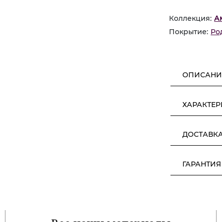
Коллекция:
А
Покрытие:
Ро
ОПИСАНИ
ХАРАКТЕ
ДОСТАВК
ГАРАНТИЯ