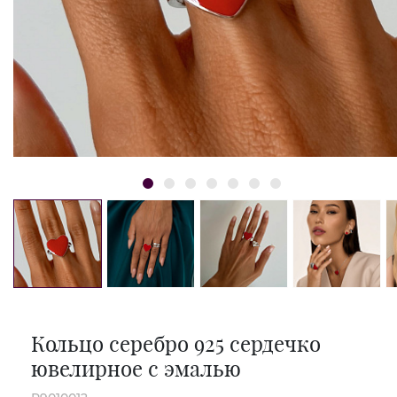
Кольцо серебро 925 сердечко
ювелирное с эмалью