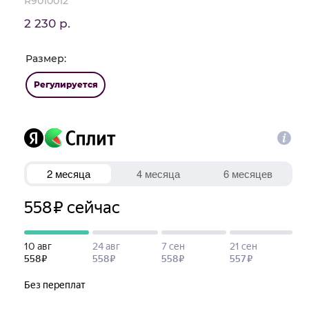
R9010012
2 230 р.
Размер:
Регулируется