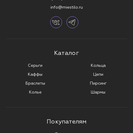
info@miestilo.ru
Каталог
Серьги
Кольца
Каффы
Цепи
Браслеты
Пирсинг
Колье
Шармы
Покупателям