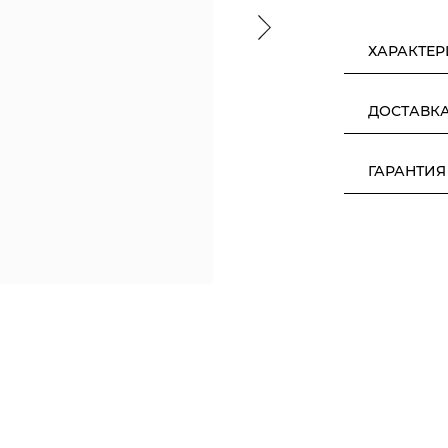
ХАРАКТЕ
ДОСТАВК
ГАРАНТИЯ