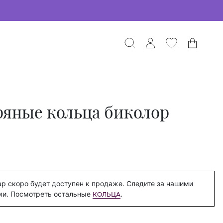
ряные кольца биколор
р скоро будет доступен к продаже. Следите за нашими
ми. Посмотреть остальные
.
КОЛЬЦА