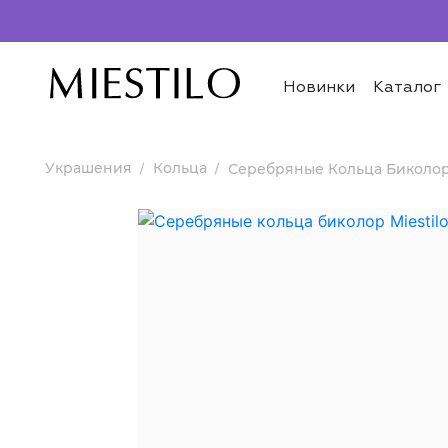
Новинки
Каталог
Украшения
Кольца
Серебряные Кольца Биколо