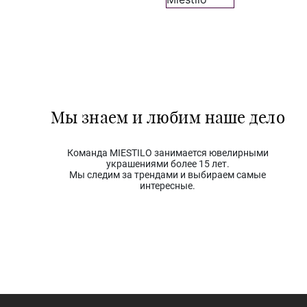
Мы знаем и любим наше дело
Команда MIESTILO занимается ювелирными
украшениями более 15 лет.
Мы следим за трендами и выбираем самые
интересные.