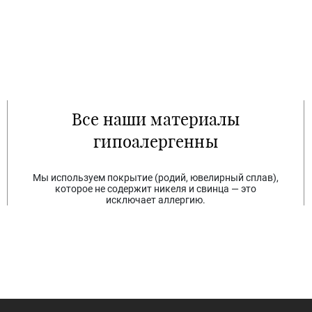
Все наши материалы
гипоалергенны
Мы используем покрытие (родий, ювелирный сплав),
которое не содержит никеля и свинца — это
исключает аллергию.