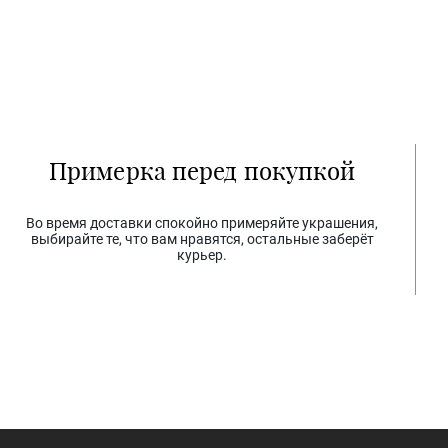
Примерка перед покупкой
Во время доставки спокойно примеряйте украшения,
выбирайте те, что вам нравятся, остальные заберёт
курьер.