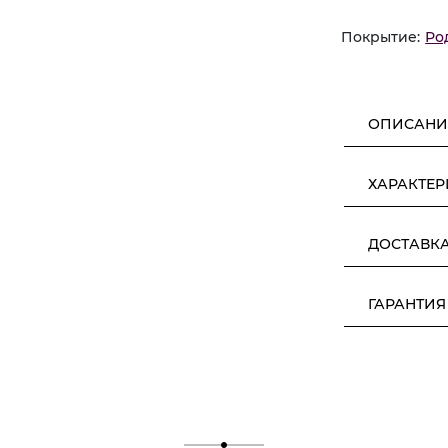
Покрытие:
Ро
ОПИСАНИ
ХАРАКТЕ
ДОСТАВК
ГАРАНТИЯ