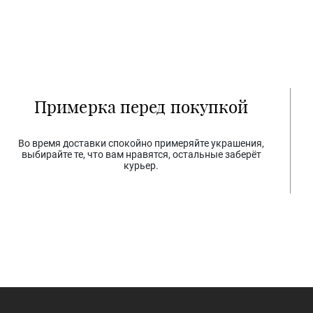
Примерка перед покупкой
Во время доставки спокойно примеряйте украшения,
выбирайте те, что вам нравятся, остальные заберёт
курьер.