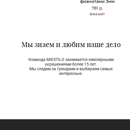
фианитами 3мм
781 р.
ФИАНИТ
Мы знаем и любим наше дело
Команда MIESTILO занимается ювелирными
украшениями более 15 лет.
Мы следим за трендами и выбираем самые
интересные.