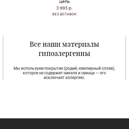
цепь
3 993 р.
БЕЗ ВСТАВОК
Все наши материалы
гипоалергенны
Мы используем покрытие (родий, ювелирный сплав),
которое не содержит никеля и свинца — это
исключает аллергию.