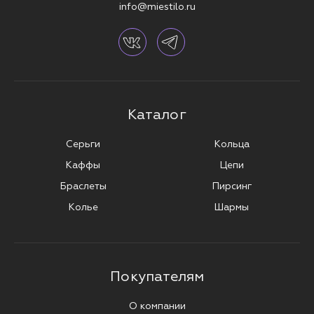
info@miestilo.ru
Каталог
Серьги
Кольца
Каффы
Цепи
Браслеты
Пирсинг
Колье
Шармы
Покупателям
О компании