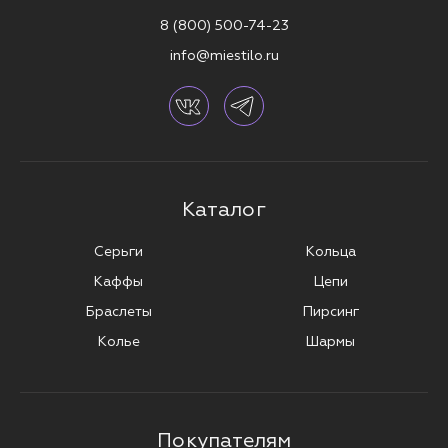
8 (800) 500-74-23
info@miestilo.ru
Каталог
Серьги
Кольца
Каффы
Цепи
Браслеты
Пирсинг
Колье
Шармы
Покупателям