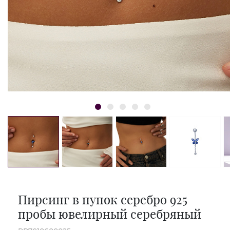
Пирсинг в пупок серебро 925
пробы ювелирный серебряный