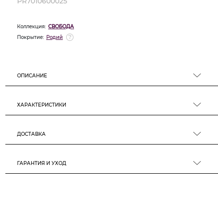
PR7010600025
Коллекция:
СВОБОДА
Покрытие:
Родий
ОПИСАНИЕ
ХАРАКТЕРИСТИКИ
ДОСТАВКА
ГАРАНТИЯ И УХОД