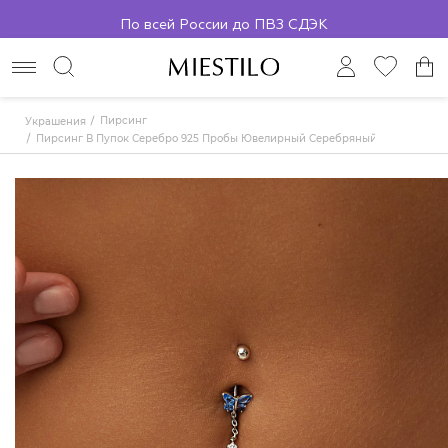
По всей России до ПВЗ СДЭК
Пирсинг
Украшения
Пирсинг В Пупок Серебро 925 Пробы Ювелирный Серебряный