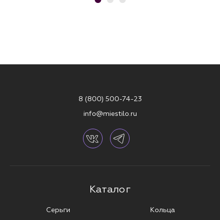
8 (800) 500-74-23
info@miestilo.ru
Каталог
Серьги
Кольца