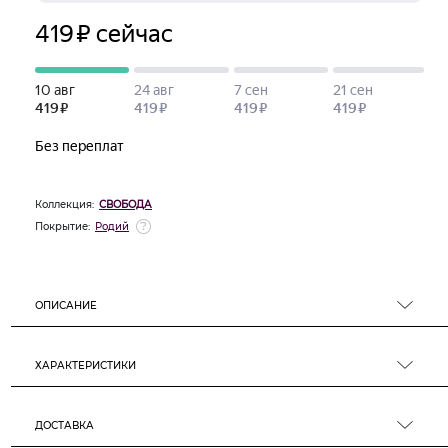
Коллекция:
СВОБОДА
Покрытие:
Родий
ОПИСАНИЕ
ХАРАКТЕРИСТИКИ
ДОСТАВКА