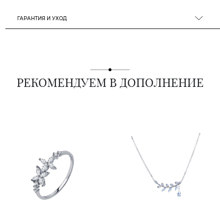
ГАРАНТИЯ И УХОД
РЕКОМЕНДУЕМ В ДОПОЛНЕНИЕ