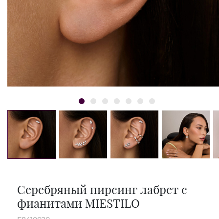
Серебряный пирсинг лабрет с
фианитами MIESTILO