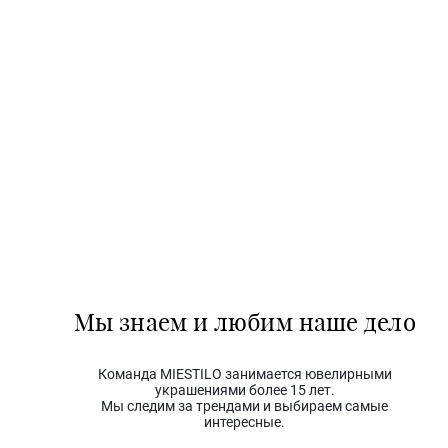
Мы знаем и любим наше дело
Команда MIESTILO занимается ювелирными
украшениями более 15 лет.
Мы следим за трендами и выбираем самые
интересные.