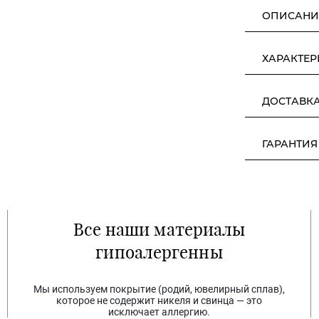
ОПИСАНИ
ХАРАКТЕ
ДОСТАВК
ГАРАНТИЯ
Все наши материалы
гипоалергенны
Мы используем покрытие (родий, ювелирный сплав),
которое не содержит никеля и свинца — это
исключает аллергию.