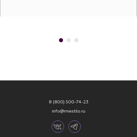
8 (800) 500-74-23
info@miestilo.ru