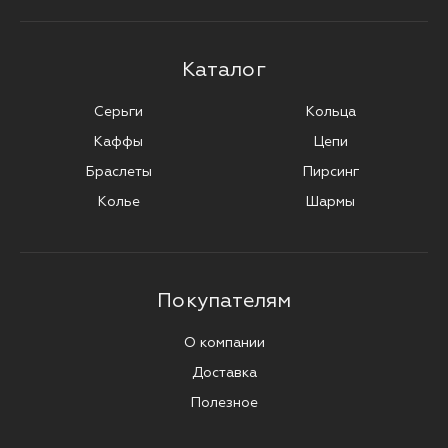
Каталог
Серьги
Кольца
Каффы
Цепи
Браслеты
Пирсинг
Колье
Шармы
Покупателям
О компании
Доставка
Полезное