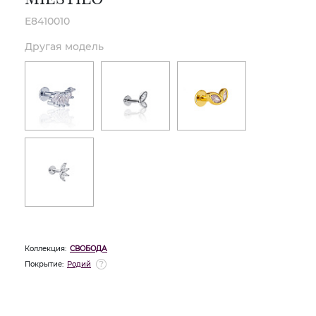
E8410010
Другая модель
Коллекция:
СВОБОДА
Покрытие:
Родий