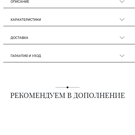
ОПИСАНИЕ
ХАРАКТЕРИСТИКИ
ДОСТАВКА
ГАРАНТИЯ И УХОД
РЕКОМЕНДУЕМ В ДОПОЛНЕНИЕ