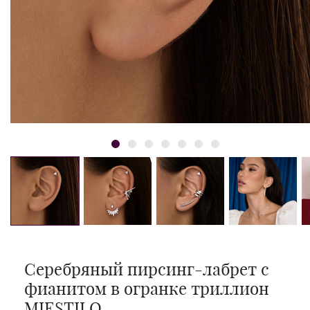
Серебряный пирсинг-лабрет с
фианитом в огранке триллион
MIESTILO