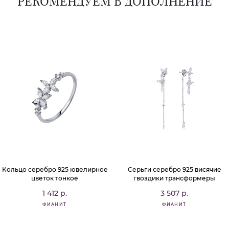
РЕКОМЕНДУЕМ В ДОПОЛНЕНИЕ
Кольцо серебро 925 ювелирное
Серьги серебро 925 висячие
цветок тонкое
гвоздики трансформеры
1 412 р.
3 507 р.
ФИАНИТ
ФИАНИТ