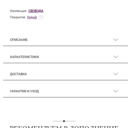
Коллекция:
СВОБОДА
Покрытие:
Родий
ОПИСАНИЕ
ХАРАКТЕРИСТИКИ
ДОСТАВКА
ГАРАНТИЯ И УХОД