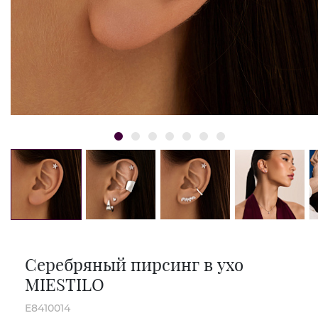
Серебряный пирсинг в ухо
MIESTILO
E8410014