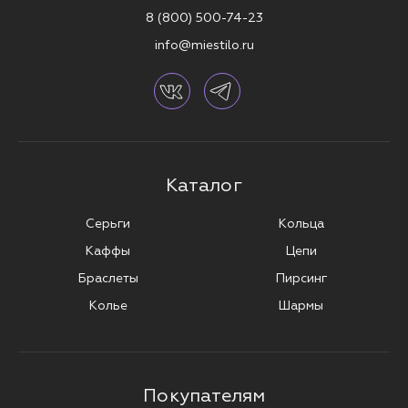
8 (800) 500-74-23
info@miestilo.ru
Каталог
Серьги
Кольца
Каффы
Цепи
Браслеты
Пирсинг
Колье
Шармы
Покупателям