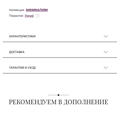
Коллекция:
МИНИМАЛИЗМ
Покрытие:
Родий
ХАРАКТЕРИСТИКИ
ДОСТАВКА
ГАРАНТИЯ И УХОД
РЕКОМЕНДУЕМ В ДОПОЛНЕНИЕ