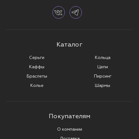
Каталог
Серьги
Кольца
Каффы
Цепи
Браслеты
Пирсинг
Колье
Шармы
Покупателям
О компании
Доставка