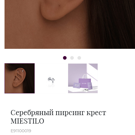
Серебряный пирсинг крест
MIESTILO
E91100019