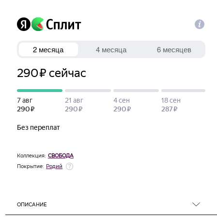
Коллекция:
СВОБОДА
Покрытие:
Родий
ОПИСАНИЕ