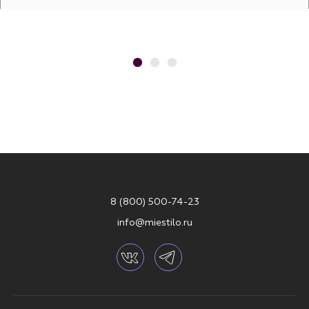
8 (800) 500-74-23
info@miestilo.ru