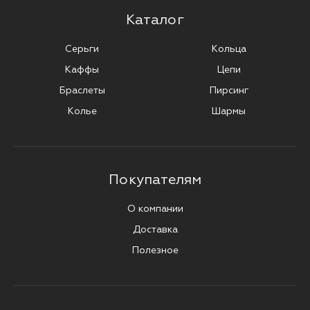
Каталог
Серьги
Кольца
Каффы
Цепи
Браслеты
Пирсинг
Колье
Шармы
Покупателям
О компании
Доставка
Полезное