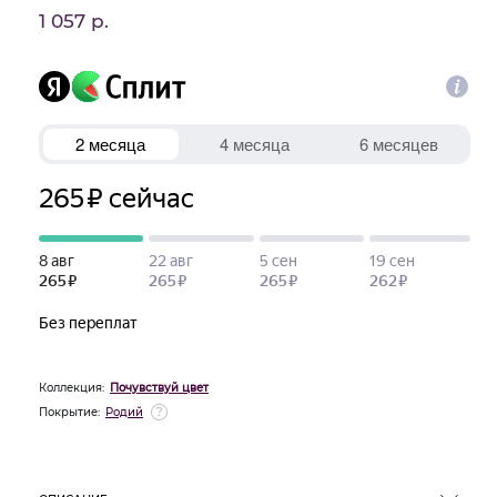
1 057 р.
Коллекция:
Почувствуй цвет
Покрытие:
Родий