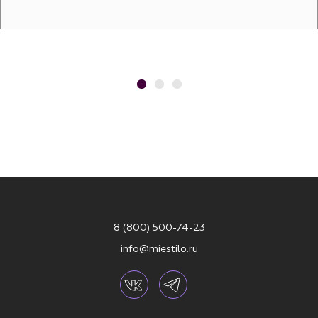
8 (800) 500-74-23
info@miestilo.ru