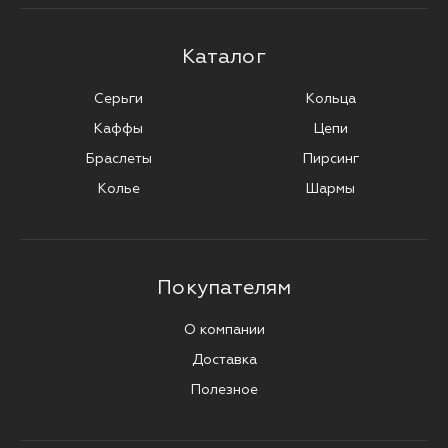
Каталог
Серьги
Кольца
Каффы
Цепи
Браслеты
Пирсинг
Колье
Шармы
Покупателям
О компании
Доставка
Полезное