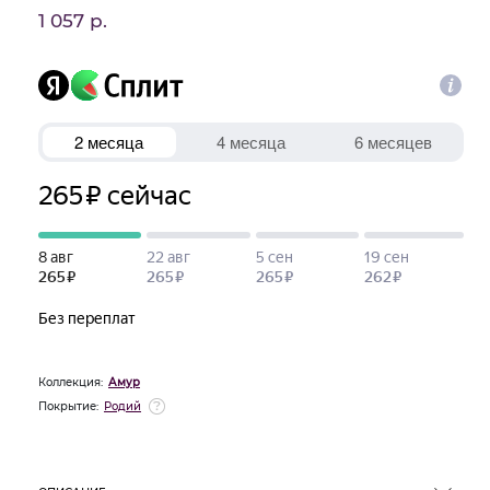
1 057 р.
Коллекция:
Амур
Покрытие:
Родий