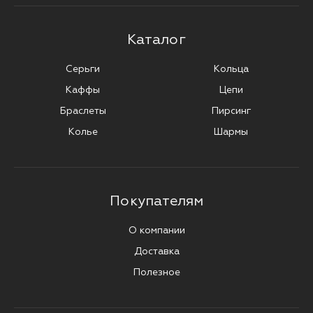
Каталог
Серьги
Кольца
Каффы
Цепи
Браслеты
Пирсинг
Колье
Шармы
Покупателям
О компании
Доставка
Полезное