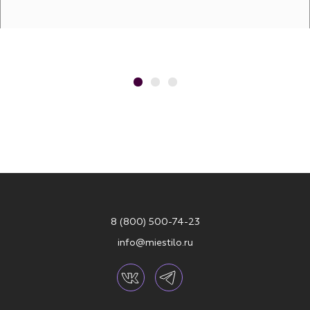
8 (800) 500-74-23
info@miestilo.ru