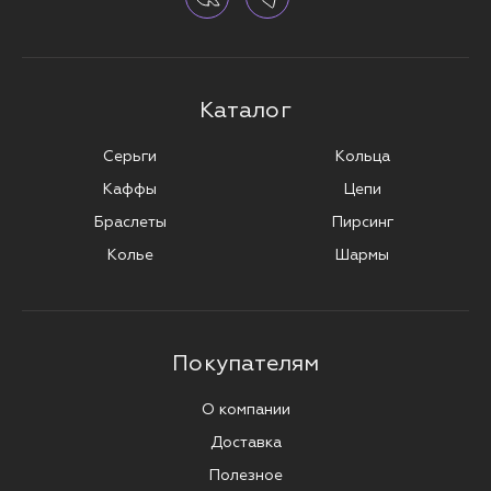
Каталог
Серьги
Кольца
Каффы
Цепи
Браслеты
Пирсинг
Колье
Шармы
Покупателям
О компании
Доставка
Полезное