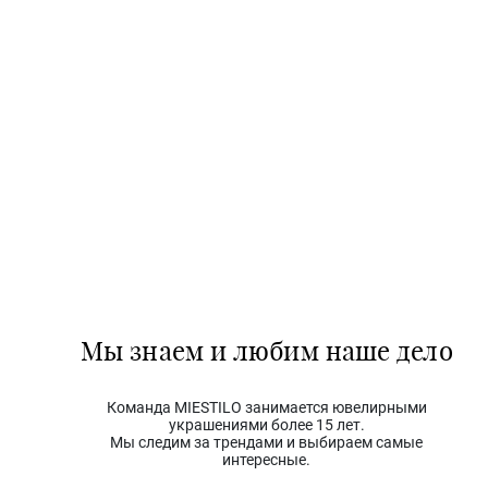
Мы знаем и любим наше дело
Команда MIESTILO занимается ювелирными
украшениями более 15 лет.
Мы следим за трендами и выбираем самые
интересные.