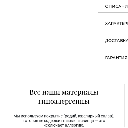
ОПИСАНИ
ХАРАКТЕ
ДОСТАВК
ГАРАНТИЯ
Все наши материалы
гипоалергенны
Мы используем покрытие (родий, ювелирный сплав),
которое не содержит никеля и свинца — это
исключает аллергию.