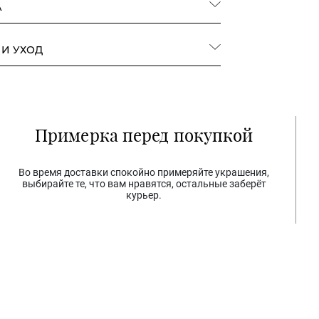
А
 И УХОД
Примерка перед покупкой
Во время доставки спокойно примеряйте украшения,
выбирайте те, что вам нравятся, остальные заберёт
курьер.