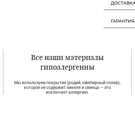
ДОСТАВК
ГАРАНТИЯ
Все наши материалы
гипоалергенны
Мы используем покрытие (родий, ювелирный сплав),
которое не содержит никеля и свинца — это
исключает аллергию.