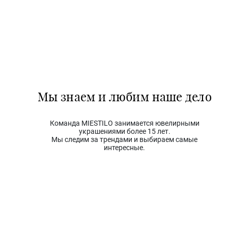
Мы знаем и любим наше дело
Команда MIESTILO занимается ювелирными
украшениями более 15 лет.
Мы следим за трендами и выбираем самые
интересные.