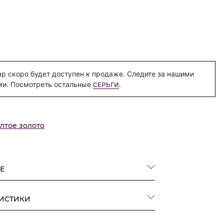
р скоро будет доступен к продаже. Следите за нашими
ми. Посмотреть остальные
.
СЕРЬГИ
лтое золото
Е
РИСТИКИ