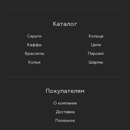
Каталог
Серьги
Кольца
Каффы
Цепи
Браслеты
Пирсинг
Колье
Шармы
Покупателям
О компании
Доставка
Полезное