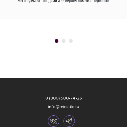
Мы следим за трендами и выбираем самые интересные.
8 (800) 500-74-23
info@miestilo.ru