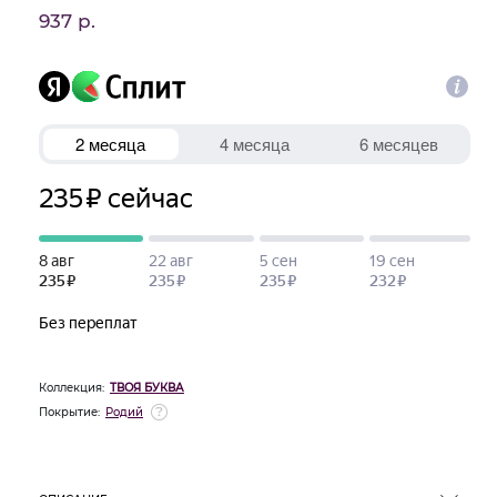
937 р.
Коллекция:
ТВОЯ БУКВА
Покрытие:
Родий