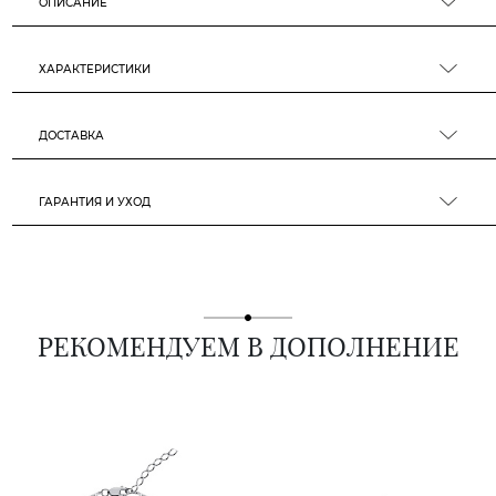
ОПИСАНИЕ
ХАРАКТЕРИСТИКИ
ДОСТАВКА
ГАРАНТИЯ И УХОД
РЕКОМЕНДУЕМ В ДОПОЛНЕНИЕ