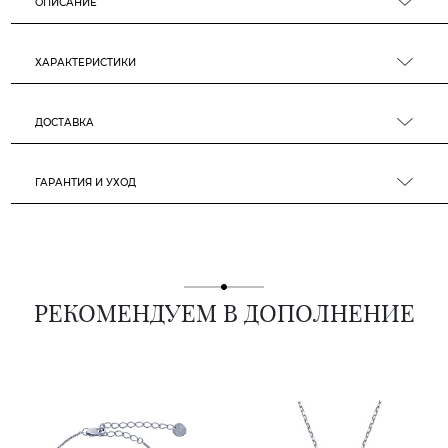
ОПИСАНИЕ
ХАРАКТЕРИСТИКИ
ДОСТАВКА
ГАРАНТИЯ И УХОД
РЕКОМЕНДУЕМ В ДОПОЛНЕНИЕ