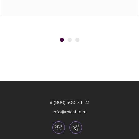
8 (800) 500-74-23
info@miestilo.ru