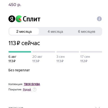
450 р.
Коллекция:
ТВОЯ БУКВА
Покрытие:
Родий