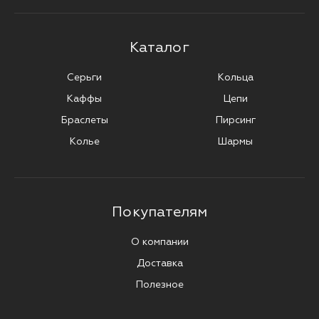
Каталог
Серьги
Кольца
Каффы
Цепи
Браслеты
Пирсинг
Колье
Шармы
Покупателям
О компании
Доставка
Полезное