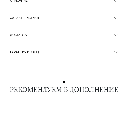
ОПИСАНИЕ
ХАРАКТЕРИСТИКИ
ДОСТАВКА
ГАРАНТИЯ И УХОД
РЕКОМЕНДУЕМ В ДОПОЛНЕНИЕ