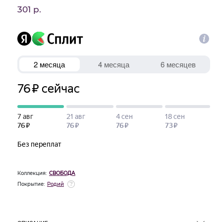
301 р.
Коллекция:
СВОБОДА
Покрытие:
Родий