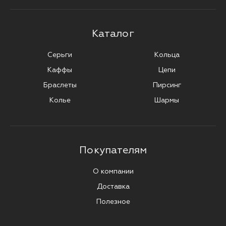
Каталог
Серьги
Кольца
Каффы
Цепи
Браслеты
Пирсинг
Колье
Шармы
Покупателям
О компании
Доставка
Полезное