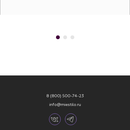
8 (800) 500-74-23
info@miestilo.ru