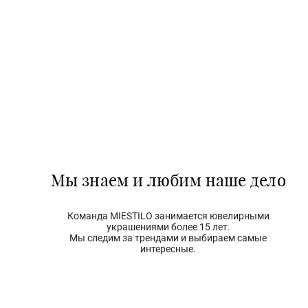
Мы знаем и любим наше дело
Команда MIESTILO занимается ювелирными
украшениями более 15 лет.
Мы следим за трендами и выбираем самые
интересные.