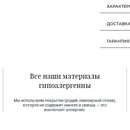
ХАРАКТЕ
ДОСТАВК
ГАРАНТИЯ
Все наши материалы
гипоалергенны
Мы используем покрытие (родий, ювелирный сплав),
которое не содержит никеля и свинца — это
исключает аллергию.