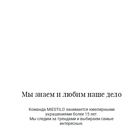
Мы знаем и любим наше дело
Команда MIESTILO занимается ювелирными
украшениями более 15 лет.
Мы следим за трендами и выбираем самые
интересные.