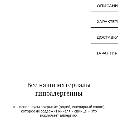
ОПИСАНИ
ХАРАКТЕ
ДОСТАВК
ГАРАНТИЯ
Все наши материалы
гипоалергенны
Мы используем покрытие (родий, ювелирный сплав),
которое не содержит никеля и свинца — это
исключает аллергию.