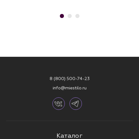
8 (800) 500-74-23
info@miestilo.ru
Каталог