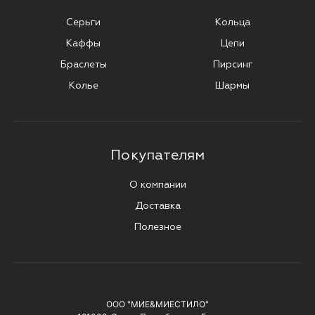
Серьги
Кольца
Каффы
Цепи
Браслеты
Пирсинг
Колье
Шармы
Покупателям
О компании
Доставка
Полезное
ООО "МИЕ&МИЕСТИЛО"