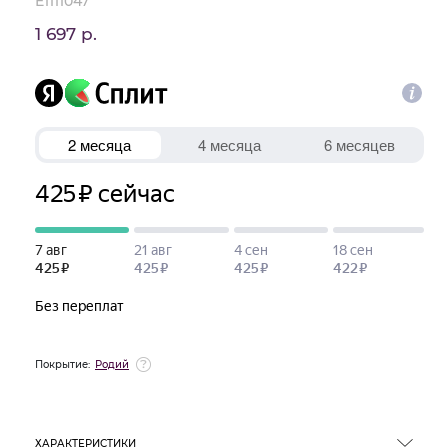
E1111047
1 697 р.
Покрытие:
Родий
ХАРАКТЕРИСТИКИ