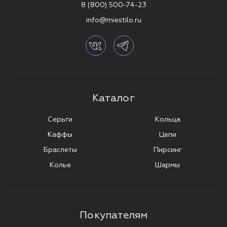
8 (800) 500-74-23
info@miestilo.ru
Каталог
Серьги
Кольца
Каффы
Цепи
Браслеты
Пирсинг
Колье
Шармы
Покупателям