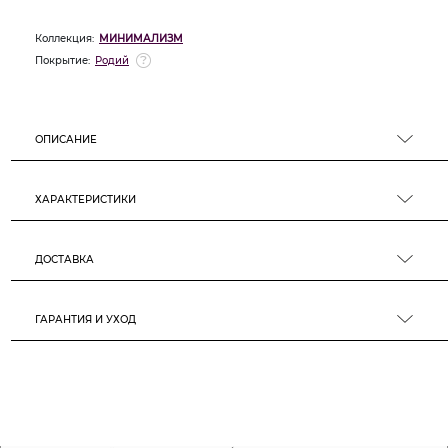
Коллекция:
МИНИМАЛИЗМ
Покрытие:
Родий
ОПИСАНИЕ
ХАРАКТЕРИСТИКИ
ДОСТАВКА
ГАРАНТИЯ И УХОД