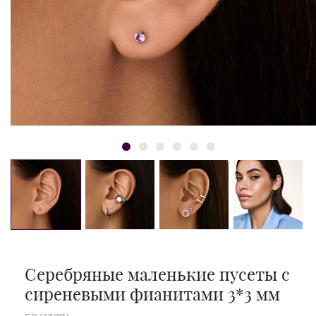
Серебряные маленькие пусеты с
сиреневыми фианитами 3*3 мм