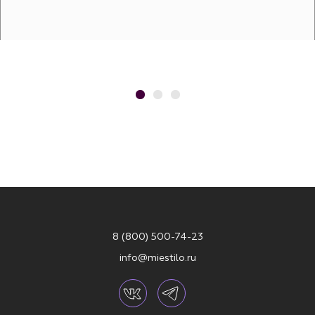
8 (800) 500-74-23
info@miestilo.ru