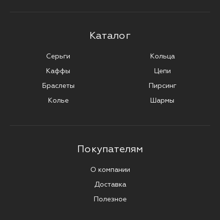
Каталог
Серьги
Кольца
Каффы
Цепи
Браслеты
Пирсинг
Колье
Шармы
Покупателям
О компании
Доставка
Полезное