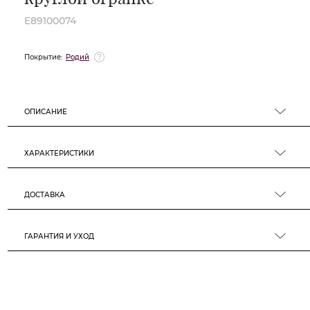
E89100074
Покрытие:
Родий
ОПИСАНИЕ
ХАРАКТЕРИСТИКИ
ДОСТАВКА
ГАРАНТИЯ И УХОД