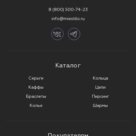
8 (800) 500-74-23
info@miestilo.ru
Каталог
Серьги
Кольца
Каффы
Цепи
Браслеты
Пирсинг
Колье
Шармы
Покупателям