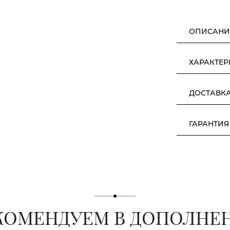
ОПИСАНИ
ХАРАКТЕ
ДОСТАВК
ГАРАНТИЯ
КОМЕНДУЕМ В ДОПОЛНЕ