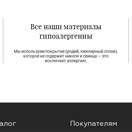
Все наши материалы
гипоалергенны
Мы используем покрытие (родий, ювелирный сплав),
которое не содержит никеля и свинца — это
исключает аллергию.
алог
Покупателям