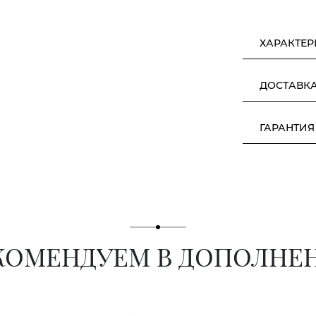
ХАРАКТЕ
ДОСТАВК
ГАРАНТИЯ
КОМЕНДУЕМ В ДОПОЛНЕ