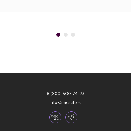
8 (800) 500-74-23
info@miestilo.ru