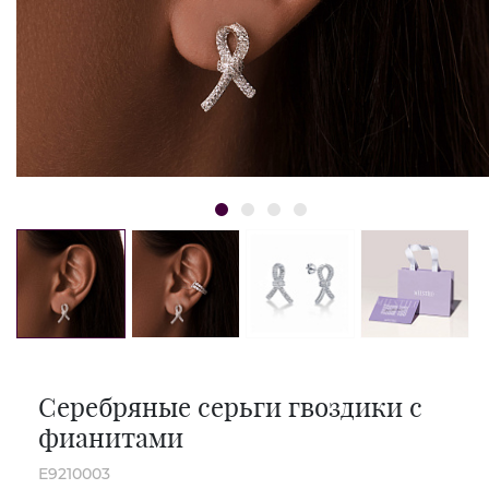
Серебряные серьги гвоздики с
фианитами
E9210003