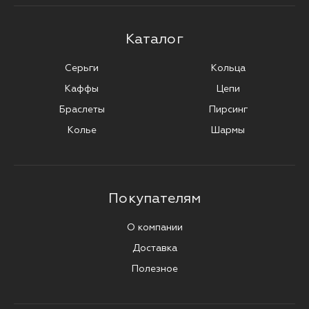
Каталог
Серьги
Кольца
Каффы
Цепи
Браслеты
Пирсинг
Колье
Шармы
Покупателям
О компании
Доставка
Полезное