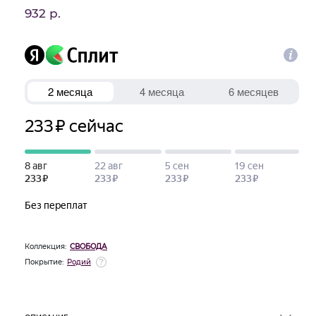
932 р.
Коллекция:
СВОБОДА
Покрытие:
Родий