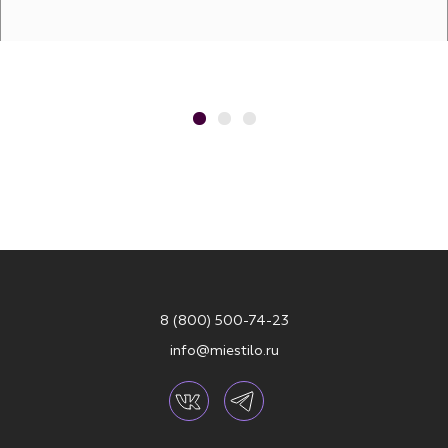
8 (800) 500-74-23
info@miestilo.ru