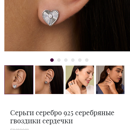
Серьги серебро 925 серебряные
гвоздики сердечки