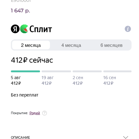
E9010001
1 647 р.
Покрытие:
Родий
ОПИСАНИЕ