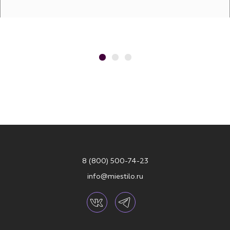
8 (800) 500-74-23
info@miestilo.ru