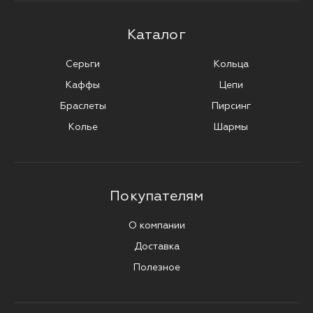
Каталог
Серьги
Кольца
Каффы
Цепи
Браслеты
Пирсинг
Колье
Шармы
Покупателям
О компании
Доставка
Полезное