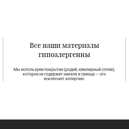
Все наши материалы
гипоалергенны
Мы используем покрытие (родий, ювелирный сплав),
которое не содержит никеля и свинца — это
исключает аллергию.