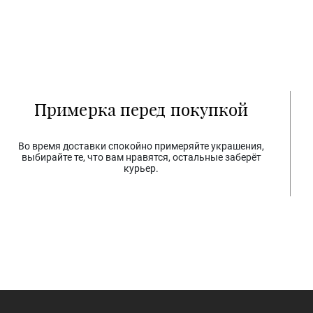
Примерка перед покупкой
Во время доставки спокойно примеряйте украшения,
выбирайте те, что вам нравятся, остальные заберёт
курьер.