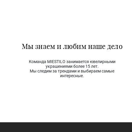
Мы знаем и любим наше дело
Команда MIESTILO занимается ювелирными
украшениями более 15 лет.
Мы следим за трендами и выбираем самые
интересные.