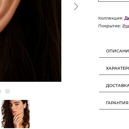
Коллекция:
Д
Покрытие:
Ро
ОПИСАНИ
ХАРАКТЕ
ДОСТАВК
ГАРАНТИЯ