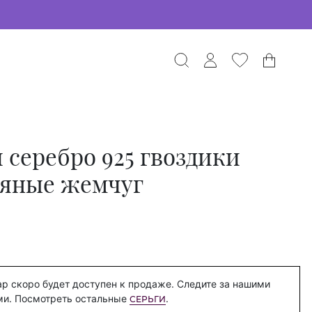
 серебро 925 гвоздики
ряные жемчуг
р скоро будет доступен к продаже. Следите за нашими
ми. Посмотреть остальные
.
СЕРЬГИ