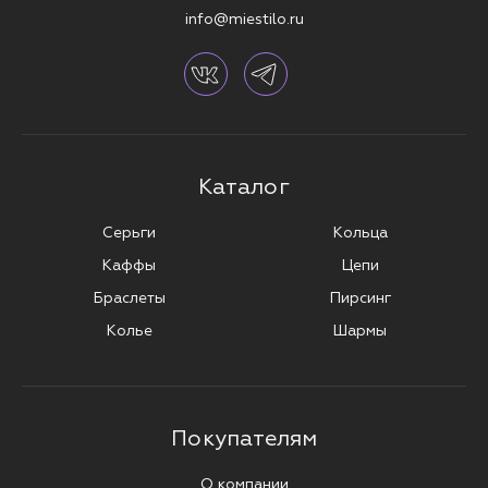
info@miestilo.ru
Каталог
Серьги
Кольца
Каффы
Цепи
Браслеты
Пирсинг
Колье
Шармы
Покупателям
О компании