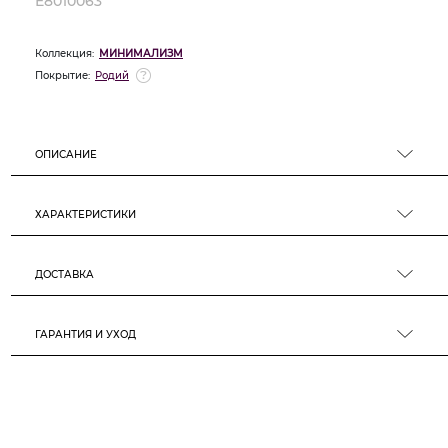
E8010063
Коллекция:
МИНИМАЛИЗМ
Покрытие:
Родий
ОПИСАНИЕ
ХАРАКТЕРИСТИКИ
ДОСТАВКА
ГАРАНТИЯ И УХОД