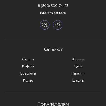
8 (800) 500-74-23
info@miestilo.ru
Каталог
Серьги
Кольца
Каффы
Цепи
Браслеты
Пирсинг
Колье
Шармы
Покупателям