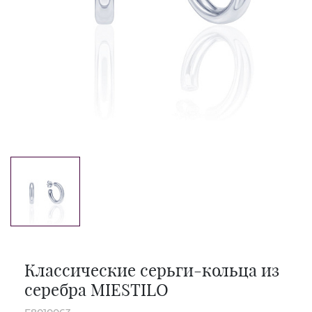
Классические серьги-кольца из
серебра MIESTILO