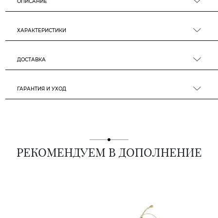
ОПИСАНИЕ
ХАРАКТЕРИСТИКИ
ДОСТАВКА
ГАРАНТИЯ И УХОД
РЕКОМЕНДУЕМ В ДОПОЛНЕНИЕ