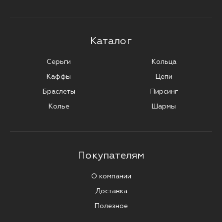
Каталог
Серьги
Кольца
Каффы
Цепи
Браслеты
Пирсинг
Колье
Шармы
Покупателям
О компании
Доставка
Полезное