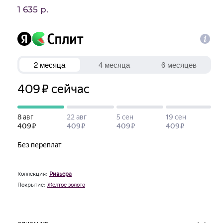
1 635 р.
Коллекция:
Ривьера
Покрытие:
Желтое золото