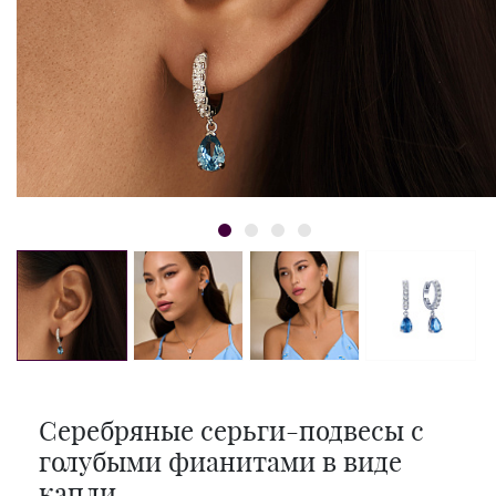
Серебряные серьги-подвесы с
голубыми фианитами в виде
капли