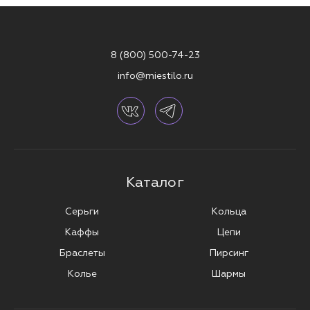
8 (800) 500-74-23
info@miestilo.ru
Каталог
Серьги
Кольца
Каффы
Цепи
Браслеты
Пирсинг
Колье
Шармы