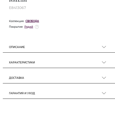
E8413067
Коллекция:
СВОБОДА
Покрытие:
Родий
ОПИСАНИЕ
ХАРАКТЕРИСТИКИ
ДОСТАВКА
ГАРАНТИЯ И УХОД