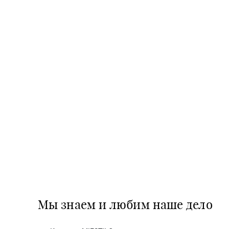
Мы знаем и любим наше дело