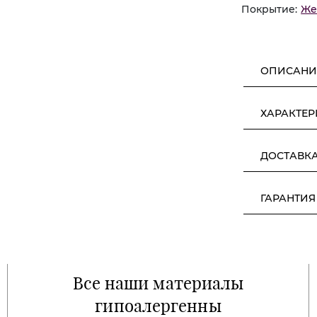
Покрытие:
Же
ОПИСАНИ
ХАРАКТЕ
ДОСТАВК
ГАРАНТИЯ
Все наши материалы
гипоалергенны