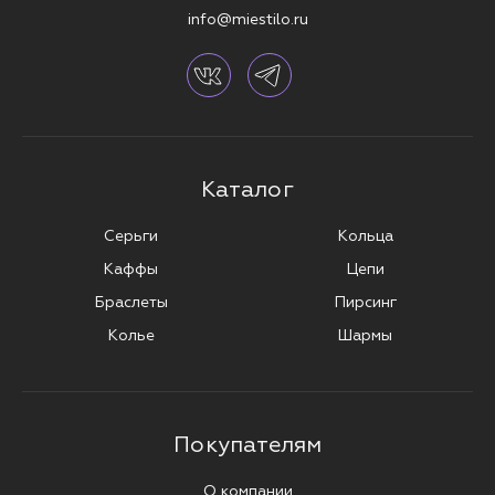
info@miestilo.ru
Каталог
Серьги
Кольца
Каффы
Цепи
Браслеты
Пирсинг
Колье
Шармы
Покупателям
О компании