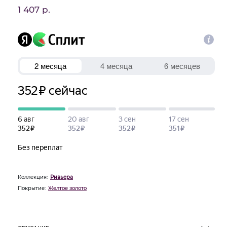
1 407 р.
Коллекция:
Ривьера
Покрытие:
Желтое золото