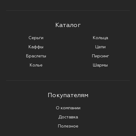
Каталог
Серьги
Кольца
Каффы
Цепи
Браслеты
Пирсинг
Колье
Шармы
Покупателям
О компании
Доставка
Полезное