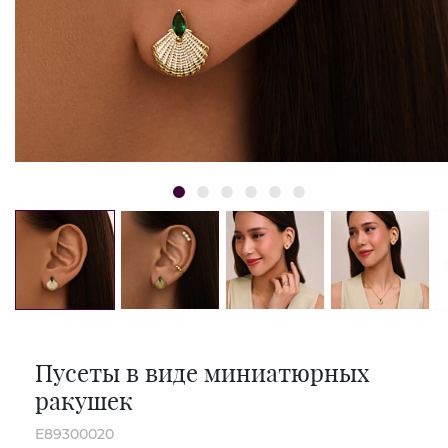
Пусеты в виде миниатюрных
ракушек
E89300020