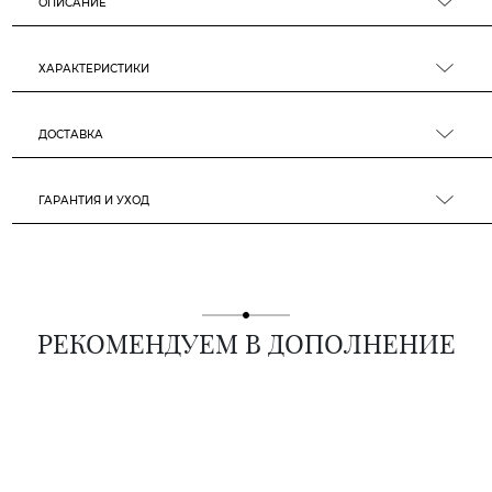
ОПИСАНИЕ
ХАРАКТЕРИСТИКИ
ДОСТАВКА
ГАРАНТИЯ И УХОД
РЕКОМЕНДУЕМ В ДОПОЛНЕНИЕ