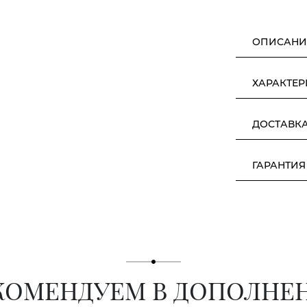
ОПИСАНИ
ХАРАКТЕ
ДОСТАВК
ГАРАНТИЯ
КОМЕНДУЕМ В ДОПОЛНЕ