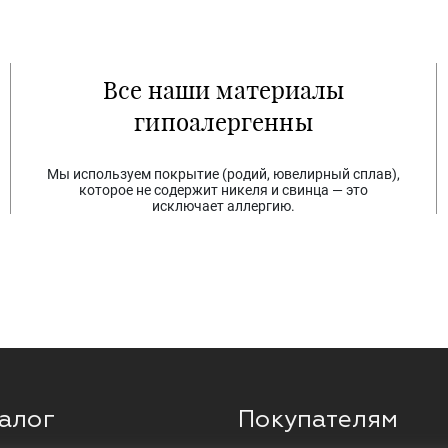
Все наши материалы
гипоалергенны
Мы используем покрытие (родий, ювелирный сплав),
которое не содержит никеля и свинца — это
исключает аллергию.
алог
Покупателям