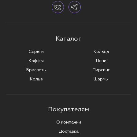
Каталог
Серьги
Кольца
Каффы
Цепи
Браслеты
Пирсинг
Колье
Шармы
Покупателям
О компании
Доставка