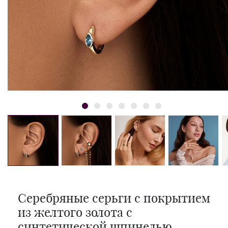
Серебряные серьги с покрытием
из желтого золота с
синтетической шпинелью