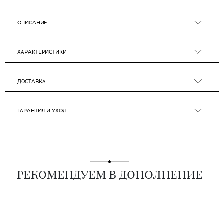
ОПИСАНИЕ
ХАРАКТЕРИСТИКИ
ДОСТАВКА
ГАРАНТИЯ И УХОД
РЕКОМЕНДУЕМ В ДОПОЛНЕНИЕ