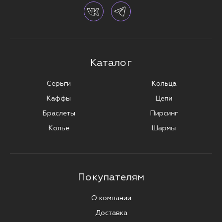
Каталог
Серьги
Кольца
Каффы
Цепи
Браслеты
Пирсинг
Колье
Шармы
Покупателям
О компании
Доставка