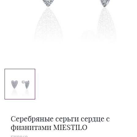
Серебряные серьги сердце с
фианитами MIESTILO