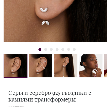
Серьги серебро 925 гвоздики с
камнями трансформеры