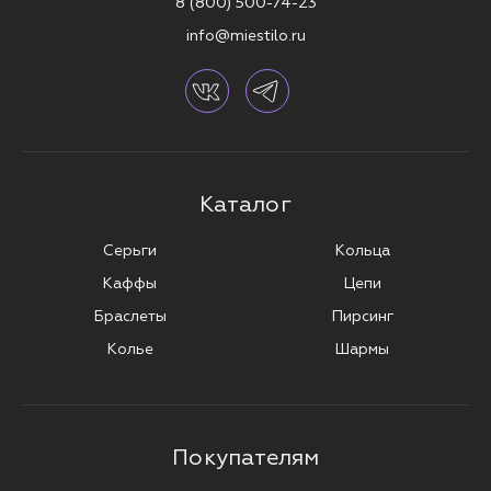
8 (800) 500-74-23
info@miestilo.ru
Каталог
Серьги
Кольца
Каффы
Цепи
Браслеты
Пирсинг
Колье
Шармы
Покупателям