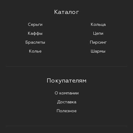
Каталог
Серьги
Кольца
Каффы
Цепи
Браслеты
Пирсинг
Колье
Шармы
Покупателям
О компании
Доставка
Полезное