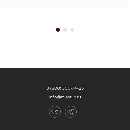
8 (800) 500-74-23
info@miestilo.ru