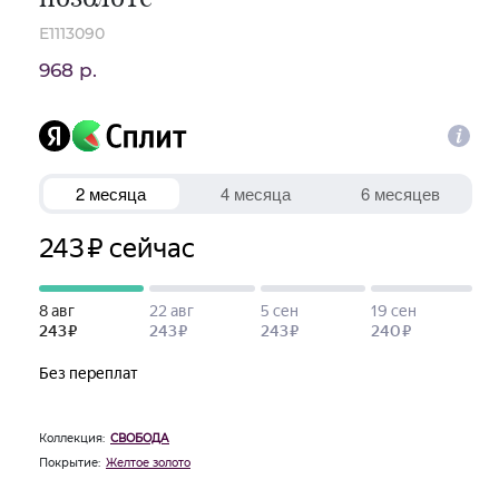
E1113090
968 р.
Коллекция:
СВОБОДА
Покрытие:
Желтое золото