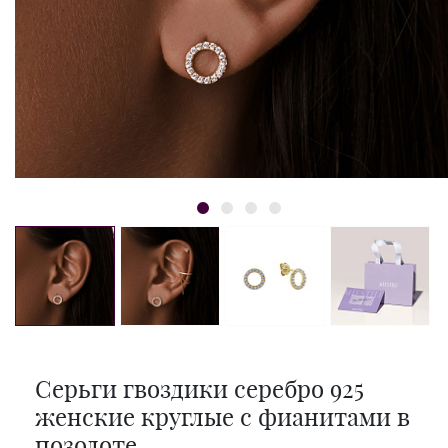
Серьги гвоздики серебро 925
женские круглые с фианитами в
позолоте