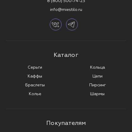
8 (800) 500-74-23
info@miestilo.ru
Каталог
Серьги
Кольца
Каффы
Цепи
Браслеты
Пирсинг
Колье
Шармы
Покупателям