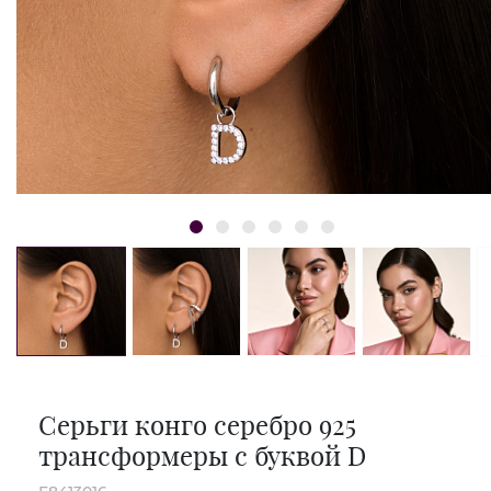
Серьги конго серебро 925
трансформеры с буквой D