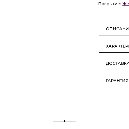
Покрытие:
Же
ОПИСАНИ
ХАРАКТЕ
ДОСТАВК
ГАРАНТИЯ