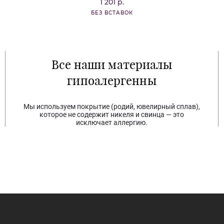
1 201 р.
БЕЗ ВСТАВОК
Все наши материалы
гипоалергенны
Мы используем покрытие (родий, ювелирный сплав),
которое не содержит никеля и свинца — это
исключает аллергию.