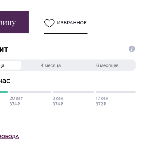
зину
ИЗБРАННОЕ
ВОБОДА