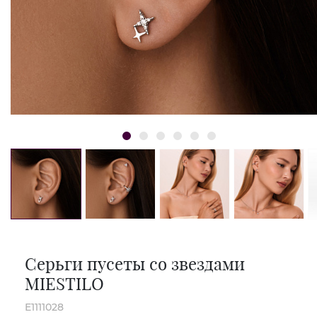
Серьги пусеты со звездами
MIESTILO
E1111028