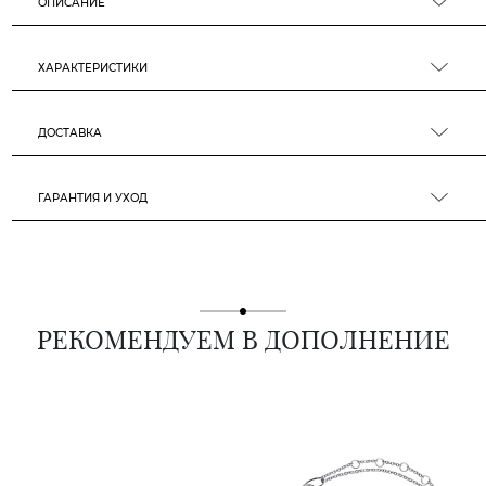
ОПИСАНИЕ
ХАРАКТЕРИСТИКИ
ДОСТАВКА
ГАРАНТИЯ И УХОД
РЕКОМЕНДУЕМ В ДОПОЛНЕНИЕ