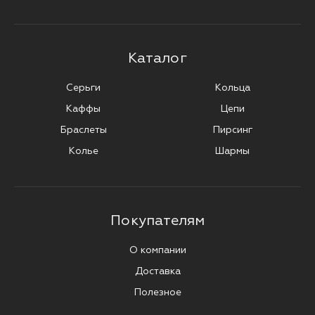
Каталог
Серьги
Кольца
Каффы
Цепи
Браслеты
Пирсинг
Колье
Шармы
Покупателям
О компании
Доставка
Полезное