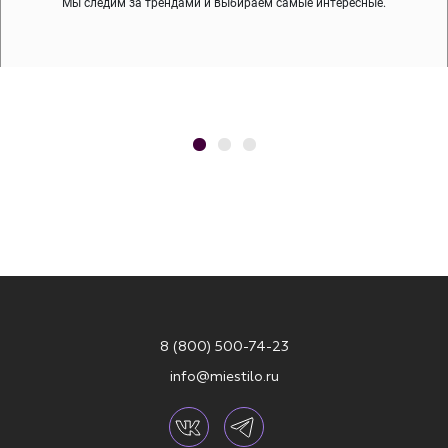
Мы следим за трендами и выбираем самые интересные.
8 (800) 500-74-23
info@miestilo.ru