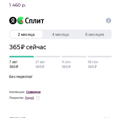
1 460 р.
Коллекция:
Созвездие
Покрытие:
Родий