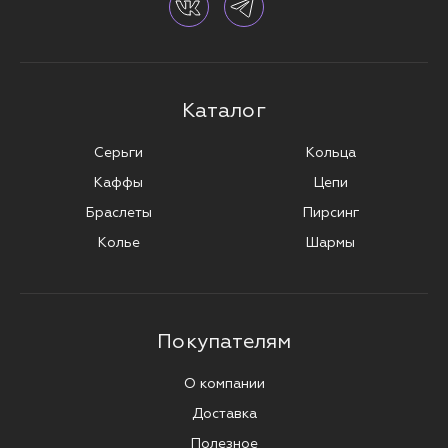
Каталог
Серьги
Кольца
Каффы
Цепи
Браслеты
Пирсинг
Колье
Шармы
Покупателям
О компании
Доставка
Полезное