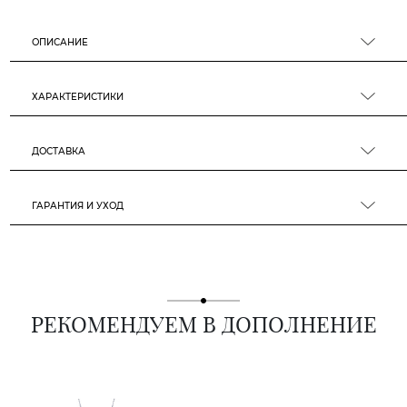
ОПИСАНИЕ
ХАРАКТЕРИСТИКИ
ДОСТАВКА
ГАРАНТИЯ И УХОД
РЕКОМЕНДУЕМ В ДОПОЛНЕНИЕ