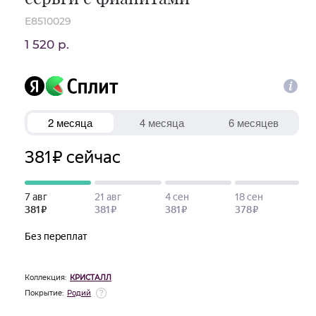
E8510029
1 520 р.
Коллекция:
КРИСТАЛЛ
Покрытие:
Родий