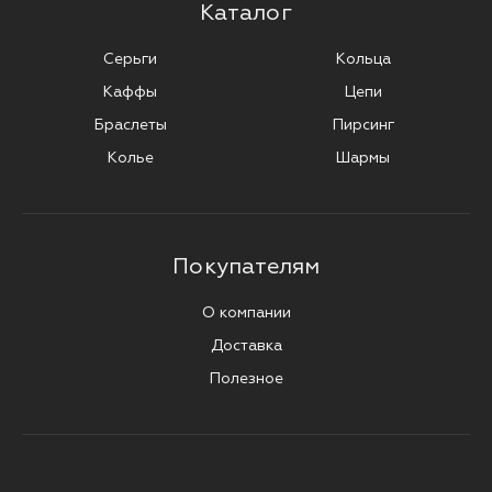
Каталог
Серьги
Кольца
Каффы
Цепи
Браслеты
Пирсинг
Колье
Шармы
Покупателям
О компании
Доставка
Полезное