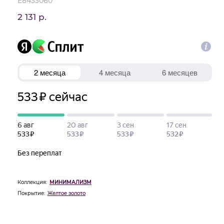
E8433060
2 131 р.
Коллекция:
МИНИМАЛИЗМ
Покрытие:
Желтое золото