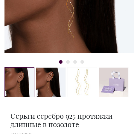
Серьги серебро 925 протяжки
длинные в позолоте