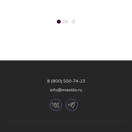
8 (800) 500-74-23
info@miestilo.ru