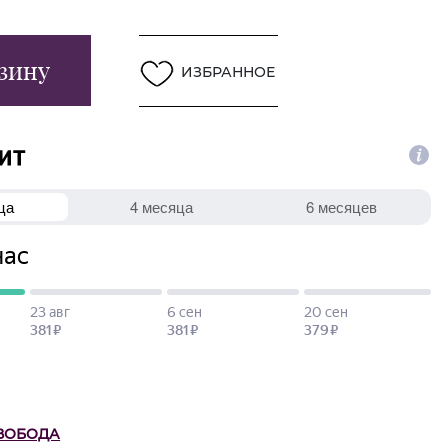
зину
ИЗБРАННОЕ
ВОБОДА