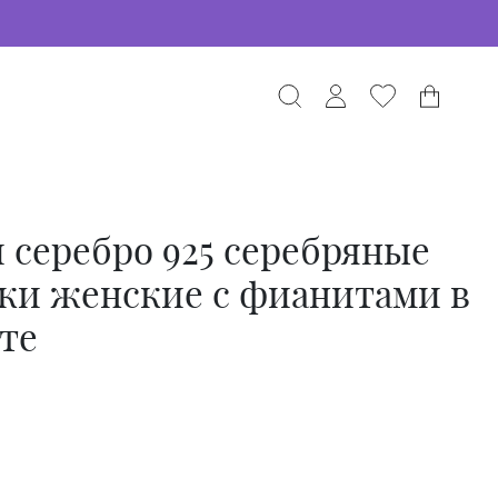
 серебро 925 серебряные
ки женские с фианитами в
те