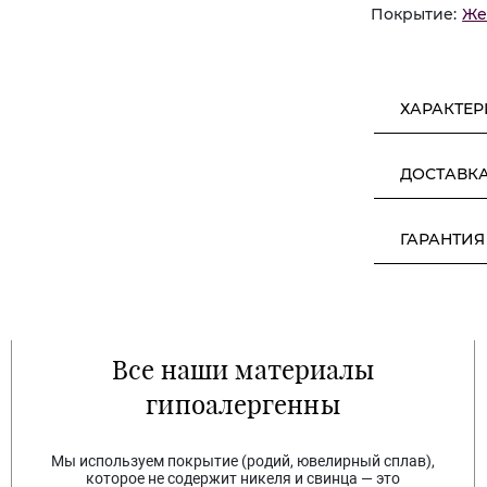
Покрытие:
Же
ХАРАКТЕ
ДОСТАВК
ГАРАНТИЯ
Все наши материалы
гипоалергенны
Мы используем покрытие (родий, ювелирный сплав),
которое не содержит никеля и свинца — это