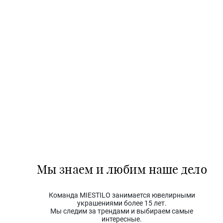
Мы знаем и любим наше дело
Команда MIESTILO занимается ювелирными
украшениями более 15 лет.
Мы следим за трендами и выбираем самые
интересные.